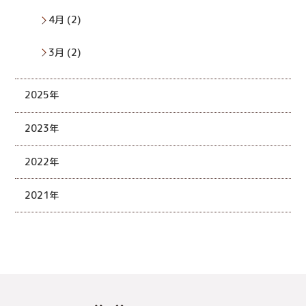
4月 (2)
3月 (2)
2025年
2023年
2022年
2021年