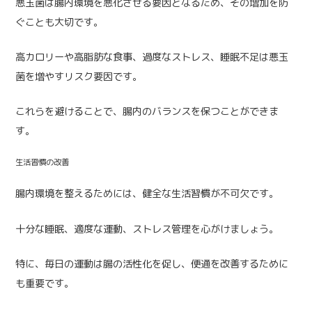
悪玉菌は腸内環境を悪化させる要因となるため、その増加を防
ぐことも大切です。
高カロリーや高脂肪な食事、過度なストレス、睡眠不足は悪玉
菌を増やすリスク要因です。
これらを避けることで、腸内のバランスを保つことができま
す。
生活習慣の改善
腸内環境を整えるためには、健全な生活習慣が不可欠です。
十分な睡眠、適度な運動、ストレス管理を心がけましょう。
特に、毎日の運動は腸の活性化を促し、便通を改善するために
も重要です。