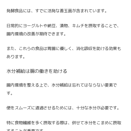
発酵食品には、すでに活発な善玉菌が含まれています。
日常的にヨーグルトや納豆、漬物、キムチを摂取することで、
腸内環境の改善が期待できます。
また、これらの食品は胃腸に優しく、消化吸収を助ける効果も
あります。
水分補給は腸の働きを助ける
腸内環境を整える上で、水分補給は忘れてはならない要素で
す。
便をスムーズに通過させるためには、十分な水分が必要です。
特に食物繊維を多く摂取する際は、併せて水分をこまめに摂取
することが重要です。