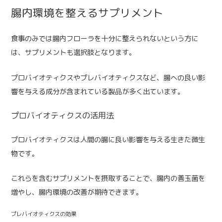
腸内環境を整えるサプリメント
食事のみでは腸内フローラを十分に整えられないという方に
は、サプリメントも選択肢となります。
プロバイオティクスやプレバイオティクスなど、腸への良い影
響を与える成分が含まれている製品が多く出ています。
プロバイオティクスの活用法
プロバイオティクスは人間の腸に良い影響を与える生きた微生
物です。
これらを含むサプリメントを摂取することで、腸内の善玉菌を
増やし、腸内環境の改善が期待できます。
プレバイオティクスの効果