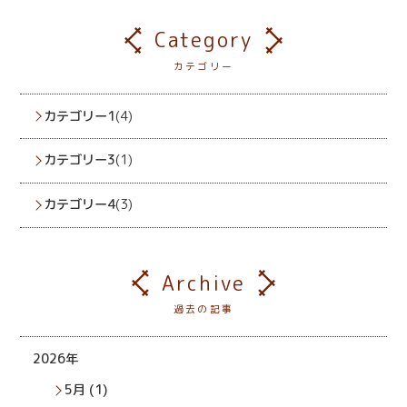
Category
カテゴリー
カテゴリー1
(4)
カテゴリー3
(1)
カテゴリー4
(3)
Archive
過去の記事
2026年
5月 (1)