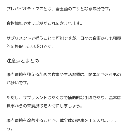
プレバイオティクスとは、善玉菌のエサとなる成分です。
食物繊維やオリゴ糖がこれに含まれます。
サプリメントで補うことも可能ですが、日々の食事からも積極
的に摂取したい成分です。
注意点とまとめ
腸内環境を整えるための食事や生活習慣は、簡単にできるもの
が多いです。
ただし、サプリメントはあくまで補助的な手段であり、基本は
食事からの栄養摂取を大切にしましょう。
腸内環境を改善することで、体全体の健康を手に入れましょ
う。