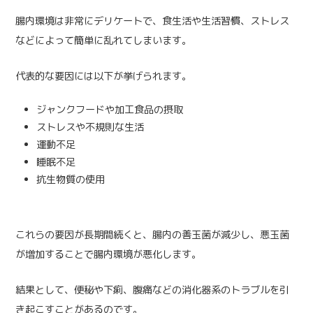
腸内環境は非常にデリケートで、食生活や生活習慣、ストレス
などによって簡単に乱れてしまいます。
代表的な要因には以下が挙げられます。
ジャンクフードや加工食品の摂取
ストレスや不規則な生活
運動不足
睡眠不足
抗生物質の使用
これらの要因が長期間続くと、腸内の善玉菌が減少し、悪玉菌
が増加することで腸内環境が悪化します。
結果として、便秘や下痢、腹痛などの消化器系のトラブルを引
き起こすことがあるのです。