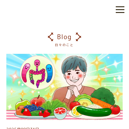
Blog
日々のこと