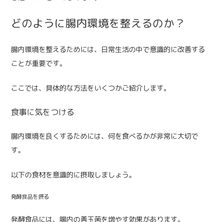
どのように腸内環境を整えるのか？
腸内環境を整えるためには、日常生活の中で意識的に改善する
ことが重要です。
ここでは、具体的な方法をいくつかご紹介します。
食事に気をつける
腸内環境を良くするためには、何を食べるかが非常に大切で
す。
以下の食材を意識的に摂取しましょう。
発酵食品を摂る
発酵食品には、腸内の善玉菌を増やす効果があります。