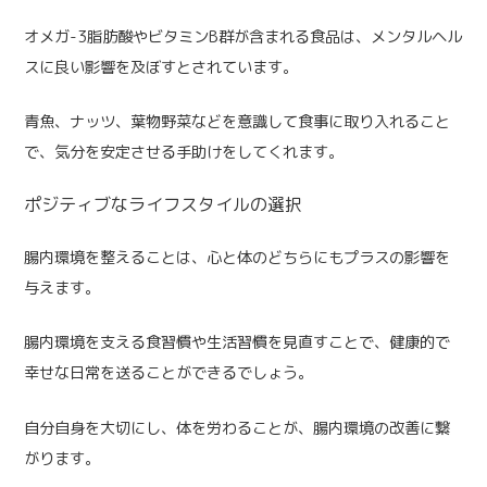
オメガ-3脂肪酸やビタミンB群が含まれる食品は、メンタルヘル
スに良い影響を及ぼすとされています。
青魚、ナッツ、葉物野菜などを意識して食事に取り入れること
で、気分を安定させる手助けをしてくれます。
ポジティブなライフスタイルの選択
腸内環境を整えることは、心と体のどちらにもプラスの影響を
与えます。
腸内環境を支える食習慣や生活習慣を見直すことで、健康的で
幸せな日常を送ることができるでしょう。
自分自身を大切にし、体を労わることが、腸内環境の改善に繋
がります。