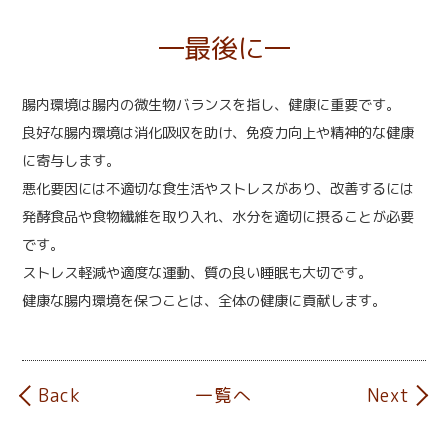
最後に
腸内環境は腸内の微生物バランスを指し、健康に重要です。
良好な腸内環境は消化吸収を助け、免疫力向上や精神的な健康
に寄与します。
悪化要因には不適切な食生活やストレスがあり、改善するには
発酵食品や食物繊維を取り入れ、水分を適切に摂ることが必要
です。
ストレス軽減や適度な運動、質の良い睡眠も大切です。
健康な腸内環境を保つことは、全体の健康に貢献します。
Back
一覧へ
Next