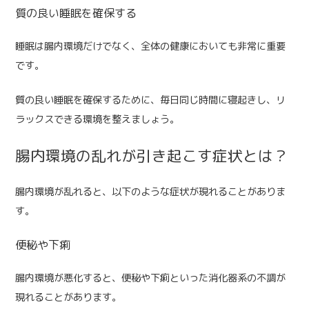
質の良い睡眠を確保する
睡眠は腸内環境だけでなく、全体の健康においても非常に重要
です。
質の良い睡眠を確保するために、毎日同じ時間に寝起きし、リ
ラックスできる環境を整えましょう。
腸内環境の乱れが引き起こす症状とは？
腸内環境が乱れると、以下のような症状が現れることがありま
す。
便秘や下痢
腸内環境が悪化すると、便秘や下痢といった消化器系の不調が
現れることがあります。