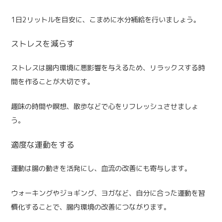
1日2リットルを目安に、こまめに水分補給を行いましょう。
ストレスを減らす
ストレスは腸内環境に悪影響を与えるため、リラックスする時
間を作ることが大切です。
趣味の時間や瞑想、散歩などで心をリフレッシュさせましょ
う。
適度な運動をする
運動は腸の動きを活発にし、血流の改善にも寄与します。
ウォーキングやジョギング、ヨガなど、自分に合った運動を習
慣化することで、腸内環境の改善につながります。