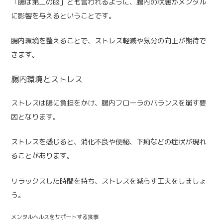
「腸は第二の脳」とも言われるように、腸内の状態がメンタル
に影響を与えるということです。
腸内環境を整えることで、ストレス軽減や気分の向上が期待で
きます。
腸内環境とストレス
ストレスは腸に負担をかけ、腸内フローラのバランスを崩す要
因となります。
ストレスを感じると、消化不良や便秘、下痢などの症状が現れ
ることがあります。
リラックスした時間を持ち、ストレスを減らす工夫をしましょ
う。
メンタルヘルスをサポートする食事