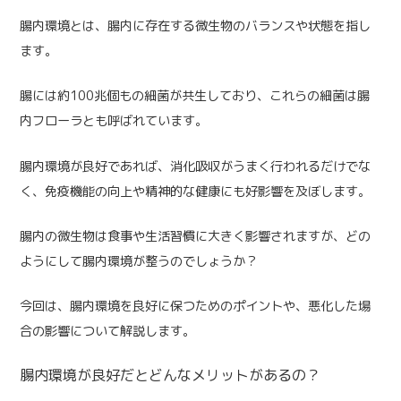
腸内環境とは、腸内に存在する微生物のバランスや状態を指し
ます。
腸には約100兆個もの細菌が共生しており、これらの細菌は腸
内フローラとも呼ばれています。
腸内環境が良好であれば、消化吸収がうまく行われるだけでな
く、免疫機能の向上や精神的な健康にも好影響を及ぼします。
腸内の微生物は食事や生活習慣に大きく影響されますが、どの
ようにして腸内環境が整うのでしょうか？
今回は、腸内環境を良好に保つためのポイントや、悪化した場
合の影響について解説します。
腸内環境が良好だとどんなメリットがあるの？