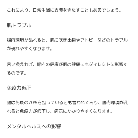
これにより、日常生活に支障をきたすこともあるでしょう。
肌トラブル
腸内環境が乱れると、肌に吹き出物やアトピーなどのトラブル
が現れやすくなります。
言い換えれば、腸内の健康が肌の健康にもダイレクトに影響す
るのです。
免疫力低下
腸は免疫の70%を担っているとも言われており、腸内環境が乱
れると免疫力が低下し、病気にかかりやすくなります。
メンタルヘルスへの影響