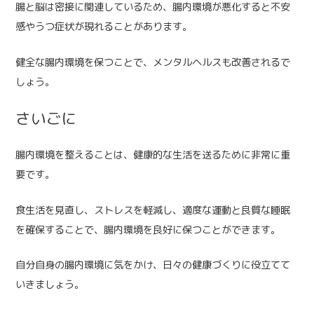
腸と脳は密接に関連しているため、腸内環境が悪化すると不安
感やうつ症状が現れることがあります。
健全な腸内環境を保つことで、メンタルヘルスも改善されるで
しょう。
さいごに
腸内環境を整えることは、健康的な生活を送るために非常に重
要です。
食生活を見直し、ストレスを軽減し、適度な運動と良質な睡眠
を確保することで、腸内環境を良好に保つことができます。
自分自身の腸内環境に気をかけ、日々の健康づくりに役立てて
いきましょう。