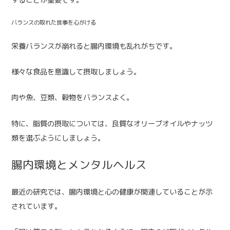
バランスの取れた食事を心がける
栄養バランスが崩れると腸内環境も乱れがちです。
様々な食品を意識して摂取しましょう。
肉や魚、豆類、穀物をバランスよく。
特に、脂質の摂取については、良質なオリーブオイルやナッツ
類を選ぶようにしましょう。
腸内環境とメンタルヘルス
最近の研究では、腸内環境と心の健康が関連していることが示
されています。