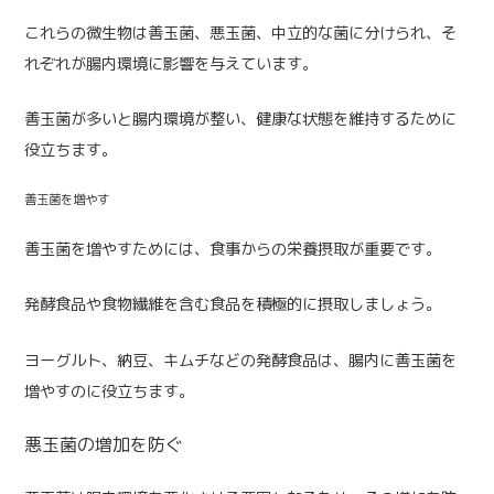
これらの微生物は善玉菌、悪玉菌、中立的な菌に分けられ、そ
れぞれが腸内環境に影響を与えています。
善玉菌が多いと腸内環境が整い、健康な状態を維持するために
役立ちます。
善玉菌を増やす
善玉菌を増やすためには、食事からの栄養摂取が重要です。
発酵食品や食物繊維を含む食品を積極的に摂取しましょう。
ヨーグルト、納豆、キムチなどの発酵食品は、腸内に善玉菌を
増やすのに役立ちます。
悪玉菌の増加を防ぐ