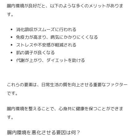
腸内環境が良好だと、以下のような多くのメリットがありま
す。
消化吸収がスムーズに行われる
免疫力が高まり、病気にかかりにくくなる
ストレスや不安感が軽減される
肌の調子が良くなる
代謝が上がり、ダイエットを助ける
これらの要素は、日常生活の質を向上させる重要なファクター
です。
腸内環境を整えることで、心身共に健康を保つことができま
す。
腸内環境を悪化させる要因は何？