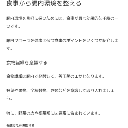
食事から腸内環境を整える
腸内環境を良好に保つためには、食事が最も効果的な手段の一
つです。
腸内フローラを健康に保つ食事のポイントをいくつか紹介しま
す。
食物繊維を意識する
食物繊維は腸内で発酵して、善玉菌のエサとなります。
野菜や果物、全粒穀物、豆類などを意識して取り入れましょ
う。
特に、野菜の皮や根菜類には豊富に含まれています。
発酵食品を摂取する