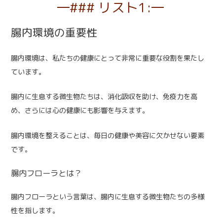
### リスト1:
腸内環境の重要性
腸内環境は、私たちの健康にとって非常に重要な役割を果たし
ています。
腸内に生息する微生物たちは、消化吸収を助け、免疫力を高
め、さらには心の健康にも影響を与えます。
腸内環境を整えることは、毎日の健康や美容に欠かせない要素
です。
腸内フローラとは？
腸内フローラという言葉は、腸内に生息する微生物たちの多様
性を指します。