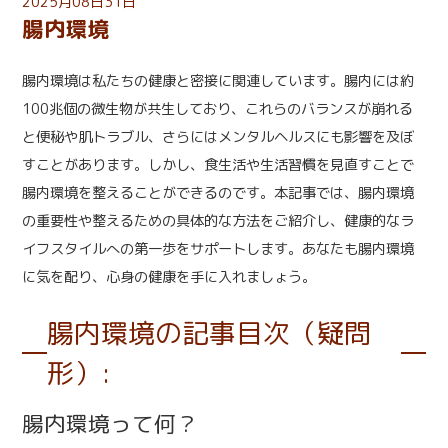
2025月08日31日
腸内環境
腸内環境は私たちの健康と密接に関連しています。腸内には約
100兆個の微生物が共生しており、これらのバランスが崩れる
と便秘や肌トラブル、さらにはメンタルヘルスにも影響を及ぼ
すことがあります。しかし、食生活や生活習慣を見直すことで
腸内環境を整えることができるのです。本記事では、腸内環境
の重要性や整えるための具体的な方法をご紹介し、健康的なラ
イフスタイルへの第一歩をサポートします。あなたも腸内環境
に気を配り、心身の健康を手に入れましょう。
腸内環境の記事目次（疑問
形）:
腸内環境って何？